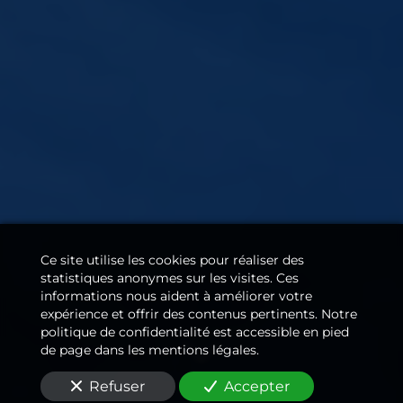
Ce site utilise les cookies pour réaliser des
statistiques anonymes sur les visites. Ces
informations nous aident à améliorer votre
expérience et offrir des contenus pertinents. Notre
politique de confidentialité est accessible en pied
de page dans les mentions légales.
Refuser
Accepter