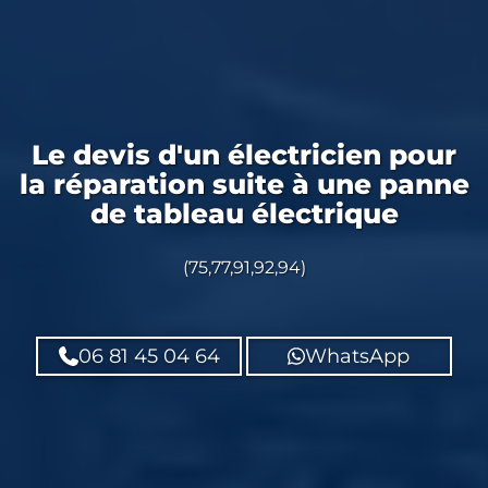
Le devis d'un électricien pour
la réparation suite à une panne
de tableau électrique
(75,77,91,92,94)
06 81 45 04 64
WhatsApp