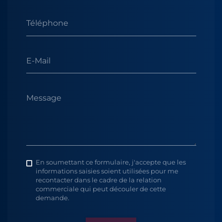
Téléphone
E-Mail
Message
En soumettant ce formulaire, j'accepte que les
informations saisies soient utilisées pour me
recontacter dans le cadre de la relation
commerciale qui peut découler de cette
demande.