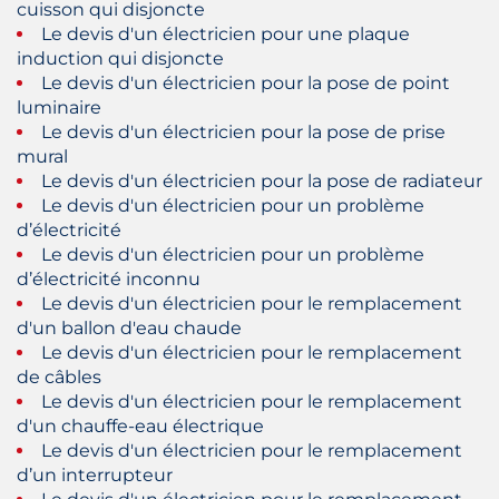
cuisson qui disjoncte
Le devis d'un électricien pour une plaque
induction qui disjoncte
Le devis d'un électricien pour la pose de point
luminaire
Le devis d'un électricien pour la pose de prise
mural
Le devis d'un électricien pour la pose de radiateur
Le devis d'un électricien pour un problème
d’électricité
Le devis d'un électricien pour un problème
d’électricité inconnu
Le devis d'un électricien pour le remplacement
d'un ballon d'eau chaude
Le devis d'un électricien pour le remplacement
de câbles
Le devis d'un électricien pour le remplacement
d'un chauffe-eau électrique
Le devis d'un électricien pour le remplacement
d’un interrupteur