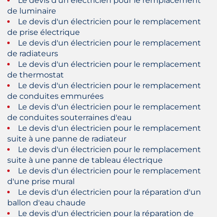
Le devis d'un électricien pour le remplacement
de luminaire
Le devis d'un électricien pour le remplacement
de prise électrique
Le devis d'un électricien pour le remplacement
de radiateurs
Le devis d'un électricien pour le remplacement
de thermostat
Le devis d'un électricien pour le remplacement
de conduites emmurées
Le devis d'un électricien pour le remplacement
de conduites souterraines d'eau
Le devis d'un électricien pour le remplacement
suite à une panne de radiateur
Le devis d'un électricien pour le remplacement
suite à une panne de tableau électrique
Le devis d'un électricien pour le remplacement
d'une prise mural
Le devis d'un électricien pour la réparation d'un
ballon d'eau chaude
Le devis d'un électricien pour la réparation de