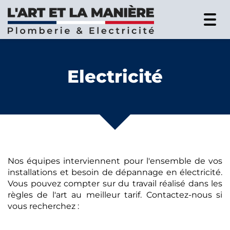
Togg
navi
Electricité
Nos équipes interviennent pour l'ensemble de vos
installations et besoin de dépannage en électricité.
Vous pouvez compter sur du travail réalisé dans les
règles de l'art au meilleur tarif. Contactez-nous si
vous recherchez :