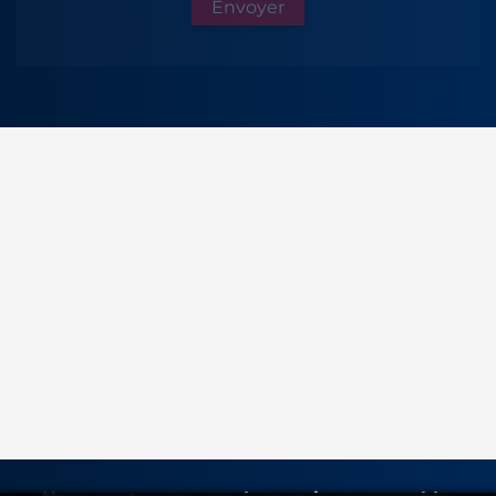
Envoyer