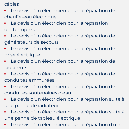
câbles
Le devis d'un électricien pour la réparation de
chauffe-eau électrique
Le devis d'un électricien pour la réparation
d’interrupteur
Le devis d'un électricien pour la réparation de
générateurs de secours
Le devis d'un électricien pour la réparation de
prise électrique
Le devis d'un électricien pour la réparation de
radiateurs
Le devis d'un électricien pour la réparation de
conduites emmurées
Le devis d'un électricien pour la réparation de
conduites souterraines d'eau
Le devis d'un électricien pour la réparation suite à
une panne de radiateur
Le devis d'un électricien pour la réparation suite à
une panne de tableau électrique
Le devis d'un électricien pour la réparation d'une