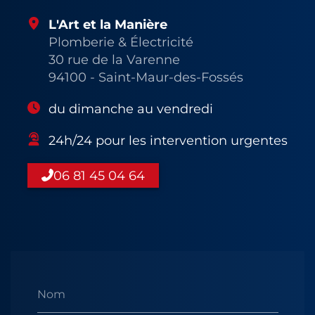
L'Art et la Manière
Plomberie & Électricité
30 rue de la Varenne
94100 - Saint-Maur-des-Fossés
du dimanche au vendredi
24h/24 pour les intervention urgentes
06 81 45 04 64
Nom