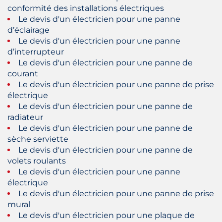
conformité des installations électriques
Le devis d'un électricien pour une panne
d’éclairage
Le devis d'un électricien pour une panne
d’interrupteur
Le devis d'un électricien pour une panne de
courant
Le devis d'un électricien pour une panne de prise
électrique
Le devis d'un électricien pour une panne de
radiateur
Le devis d'un électricien pour une panne de
sèche serviette
Le devis d'un électricien pour une panne de
volets roulants
Le devis d'un électricien pour une panne
électrique
Le devis d'un électricien pour une panne de prise
mural
Le devis d'un électricien pour une plaque de