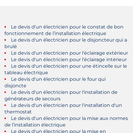
Le devis d'un électricien pour le constat de bon
fonctionnement de l’installation électrique
Le devis d'un électricien pour le disjoncteur qui a
brulé
Le devis d'un électricien pour l'éclairage extérieur
Le devis d'un électricien pour l'éclairage intérieur
Le devis d'un électricien pour une étincelle sur le
tableau électrique
Le devis d'un électricien pour le four qui
disjoncte
Le devis d'un électricien pour l'installation de
générateurs de secours
Le devis d'un électricien pour l'installation d'un
thermostat
Le devis d'un électricien pour la mise aux normes
de l’installation électrique
Le devis d'un électricien pour la mise en