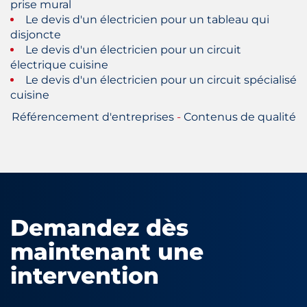
prise mural
Le devis d'un électricien pour un tableau qui
disjoncte
Le devis d'un électricien pour un circuit
électrique cuisine
Le devis d'un électricien pour un circuit spécialisé
cuisine
Référencement d'entreprises
-
Contenus de qualité
Demandez dès
maintenant une
intervention