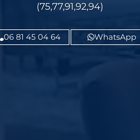
(75,77,91,92,94)
06 81 45 04 64
WhatsApp