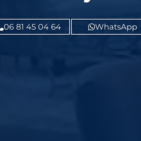
06 81 45 04 64
WhatsApp