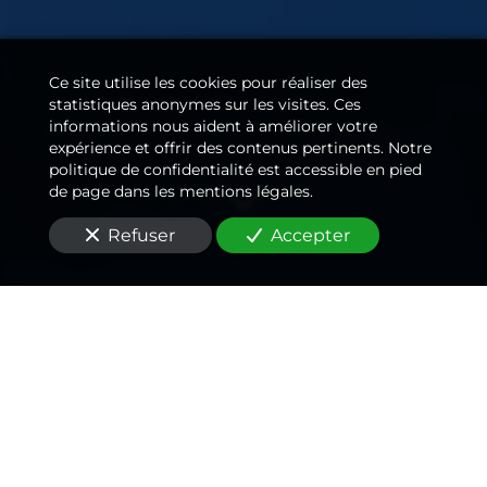
Ce site utilise les cookies pour réaliser des
statistiques anonymes sur les visites. Ces
informations nous aident à améliorer votre
expérience et offrir des contenus pertinents. Notre
politique de confidentialité est accessible en pied
de page dans les mentions légales.
Refuser
Accepter
Un
électricien
passionné
,
un rapport qualité/prix
inégalé