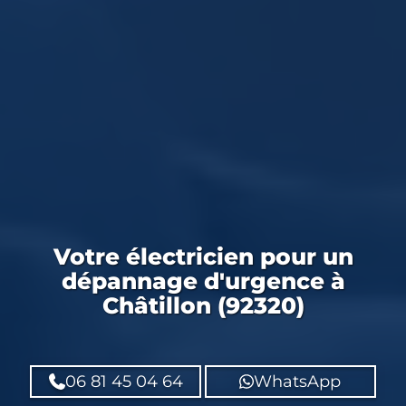
Votre
électricien
pour un
dépannage d'urgence
à
Châtillon (92320)
06 81 45 04 64
WhatsApp