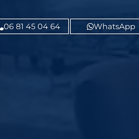
06 81 45 04 64
WhatsApp