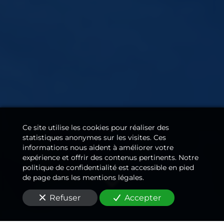
Ce site utilise les cookies pour réaliser des
statistiques anonymes sur les visites. Ces
informations nous aident à améliorer votre
expérience et offrir des contenus pertinents. Notre
politique de confidentialité est accessible en pied
de page dans les mentions légales.
Refuser
Accepter