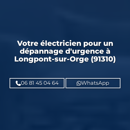
Votre
électricien
pour un
dépannage d'urgence
à
Longpont-sur-Orge (91310)
06 81 45 04 64
WhatsApp