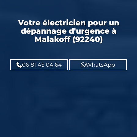
Votre
électricien
pour un
dépannage d'urgence
à
Malakoff (92240)
06 81 45 04 64
WhatsApp