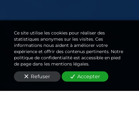
Ce site utilise les cookies pour réaliser des
statistiques anonymes sur les visites. Ces
informations nous aident à améliorer votre
expérience et offrir des contenus pertinents. Notre
politique de confidentialité est accessible en pied
de page dans les mentions légales.
Refuser
Accepter
Un
électricien
passionné
,
un rapport qualité/prix