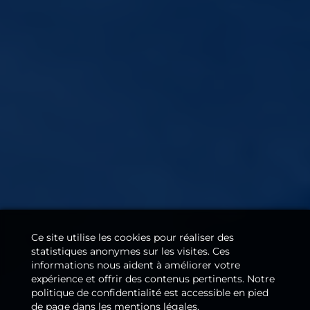
Ce site utilise les cookies pour réaliser des
statistiques anonymes sur les visites. Ces
informations nous aident à améliorer votre
expérience et offrir des contenus pertinents. Notre
politique de confidentialité est accessible en pied
de page dans les mentions légales.