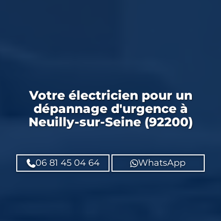
Votre
électricien
pour un
dépannage d'urgence
à
Neuilly-sur-Seine (92200)
06 81 45 04 64
WhatsApp