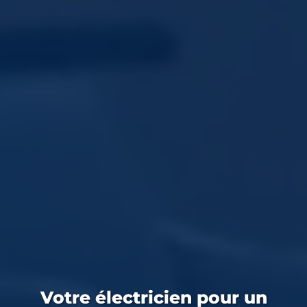
Votre
électricien
pour un