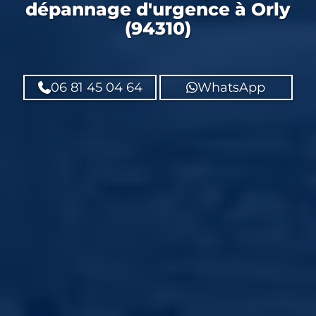
dépannage d'urgence
à Orly
(94310)
06 81 45 04 64
WhatsApp