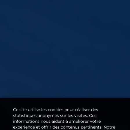
Ce site utilise les cookies pour réaliser des
statistiques anonymes sur les visites. Ces
informations nous aident à améliorer votre
expérience et offrir des contenus pertinents. Notre