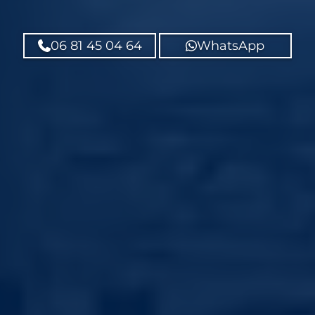
06 81 45 04 64
WhatsApp