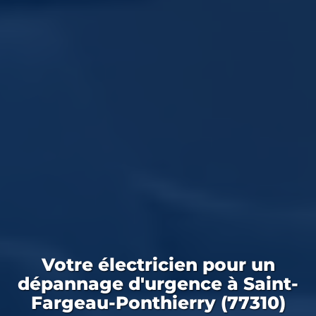
Votre
électricien
pour un
dépannage d'urgence
à Saint-
Fargeau-Ponthierry (77310)