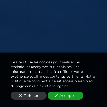
Ce site utilise les cookies pour réaliser des
statistiques anonymes sur les visites. Ces
informations nous aident à améliorer votre
expérience et offrir des contenus pertinents. Notre
politique de confidentialité est accessible en pied
de page dans les mentions légales.
Refuser
Accepter