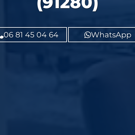
(91280)
06 81 45 04 64
WhatsApp