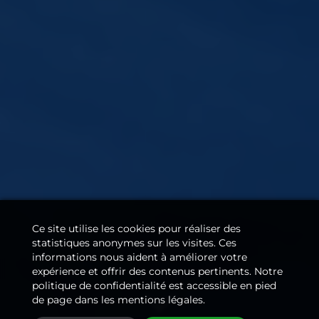
Ce site utilise les cookies pour réaliser des
statistiques anonymes sur les visites. Ces
informations nous aident à améliorer votre
expérience et offrir des contenus pertinents. Notre
politique de confidentialité est accessible en pied
de page dans les mentions légales.