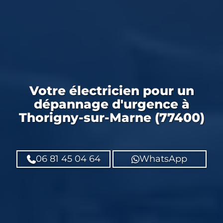
Votre
électricien
pour un
dépannage d'urgence
à
Thorigny-sur-Marne (77400)
06 81 45 04 64
WhatsApp