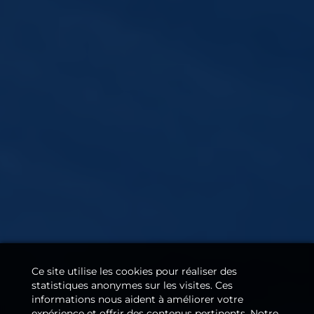
Ce site utilise les cookies pour réaliser des
statistiques anonymes sur les visites. Ces
informations nous aident à améliorer votre
expérience et offrir des contenus pertinents. Notre