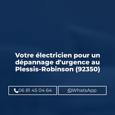
Votre
électricien
pour un
dépannage d'urgence
au
Plessis-Robinson (92350)
06 81 45 04 64
WhatsApp