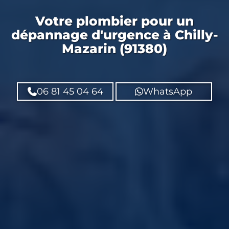
Votre
plombier
pour un
dépannage d'urgence
à Chilly-
Mazarin (91380)
06 81 45 04 64
WhatsApp