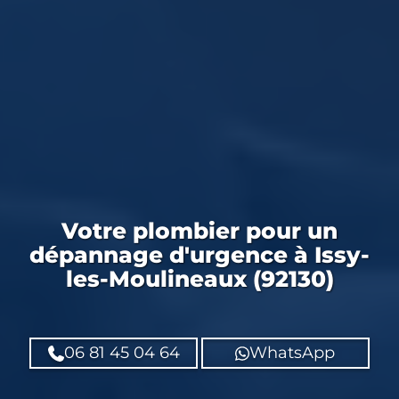
Votre
plombier
pour un
dépannage d'urgence
à Issy-
les-Moulineaux (92130)
06 81 45 04 64
WhatsApp