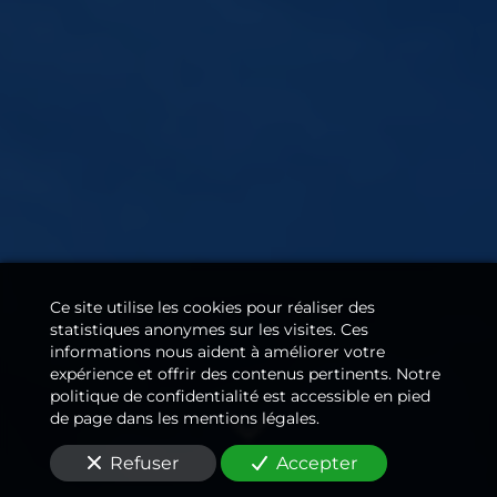
Ce site utilise les cookies pour réaliser des
statistiques anonymes sur les visites. Ces
informations nous aident à améliorer votre
expérience et offrir des contenus pertinents. Notre
politique de confidentialité est accessible en pied
de page dans les mentions légales.
Refuser
Accepter