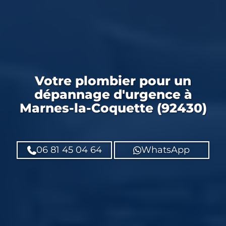
Votre
plombier
pour un
dépannage d'urgence
à
Marnes-la-Coquette (92430)
06 81 45 04 64
WhatsApp