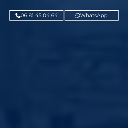
06 81 45 04 64
WhatsApp