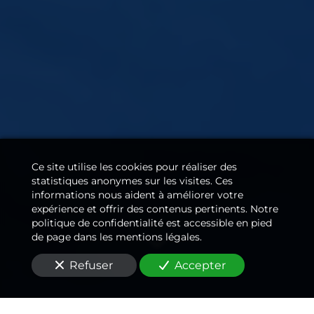
Ce site utilise les cookies pour réaliser des
statistiques anonymes sur les visites. Ces
informations nous aident à améliorer votre
expérience et offrir des contenus pertinents. Notre
politique de confidentialité est accessible en pied
de page dans les mentions légales.
Refuser
Accepter