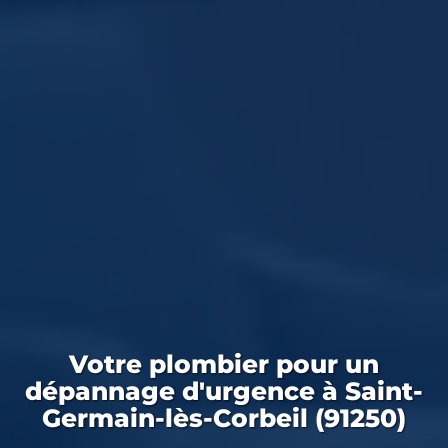
Votre
plombier
pour un
dépannage d'urgence
à Saint-
Germain-lès-Corbeil (91250)