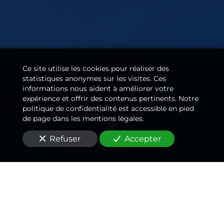
Ce site utilise les cookies pour réaliser des
statistiques anonymes sur les visites. Ces
informations nous aident à améliorer votre
expérience et offrir des contenus pertinents. Notre
politique de confidentialité est accessible en pied
de page dans les mentions légales.
Refuser
Accepter
Un
plombier
passionné
,