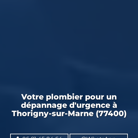
Votre
plombier
pour un
dépannage d'urgence
à
Thorigny-sur-Marne (77400)