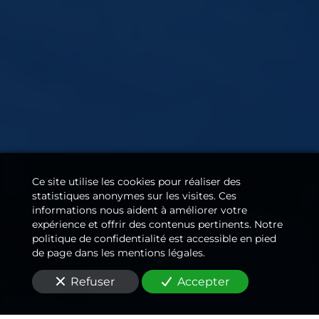
Ce site utilise les cookies pour réaliser des
statistiques anonymes sur les visites. Ces
informations nous aident à améliorer votre
expérience et offrir des contenus pertinents. Notre
politique de confidentialité est accessible en pied
de page dans les mentions légales.
Refuser
Accepter