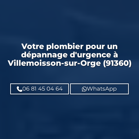
Votre
plombier
pour un
dépannage d'urgence
à
Villemoisson-sur-Orge (91360)
06 81 45 04 64
WhatsApp