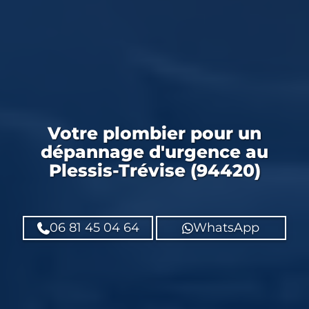
Votre
plombier
pour un
dépannage d'urgence
au
Plessis-Trévise (94420)
06 81 45 04 64
WhatsApp