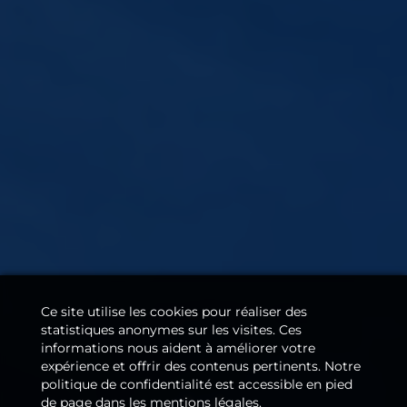
Ce site utilise les cookies pour réaliser des
statistiques anonymes sur les visites. Ces
informations nous aident à améliorer votre
expérience et offrir des contenus pertinents. Notre
politique de confidentialité est accessible en pied
de page dans les mentions légales.