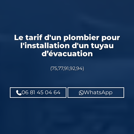
Le tarif d'un plombier pour
l'installation d'un tuyau
d’évacuation
(75,77,91,92,94)
06 81 45 04 64
WhatsApp