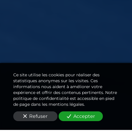
Ce site utilise les cookies pour réaliser des
statistiques anonymes sur les visites. Ces
informations nous aident à améliorer votre
expérience et offrir des contenus pertinents. Notre
politique de confidentialité est accessible en pied
de page dans les mentions légales.
Refuser
Accepter