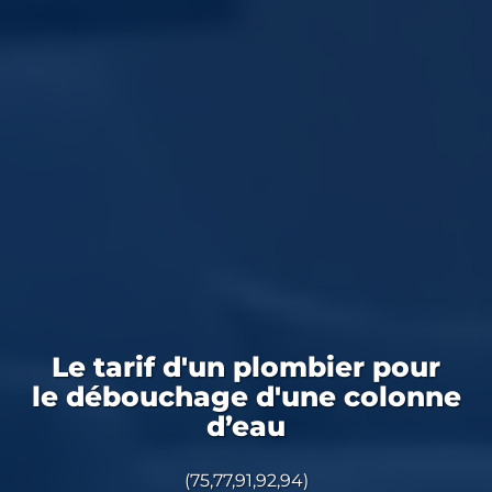
Le tarif d'un plombier pour
le débouchage d'une colonne
d’eau
(75,77,91,92,94)