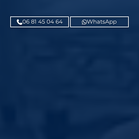
06 81 45 04 64
WhatsApp