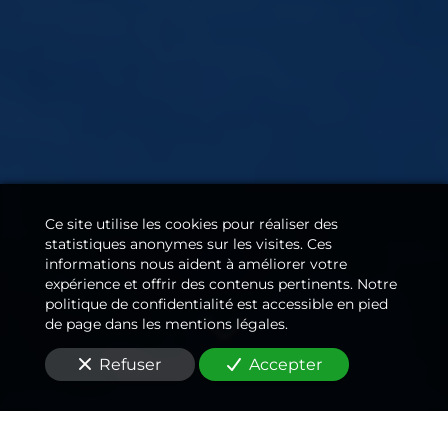
Ce site utilise les cookies pour réaliser des
statistiques anonymes sur les visites. Ces
informations nous aident à améliorer votre
expérience et offrir des contenus pertinents. Notre
politique de confidentialité est accessible en pied
de page dans les mentions légales.
Refuser
Accepter